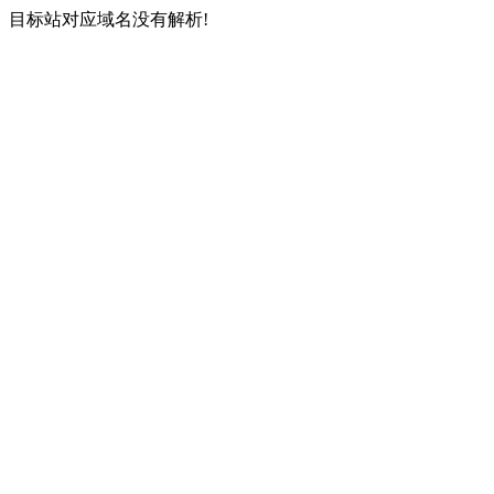
目标站对应域名没有解析!